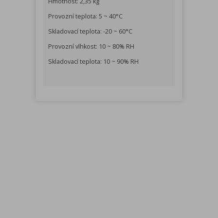
Hmotnost: 2,35 kg
Provozní teplota: 5 ~ 40°C
Skladovací teplota: -20 ~ 60°C
Provozní vlhkost: 10 ~ 80% RH
Skladovací teplota: 10 ~ 90% RH