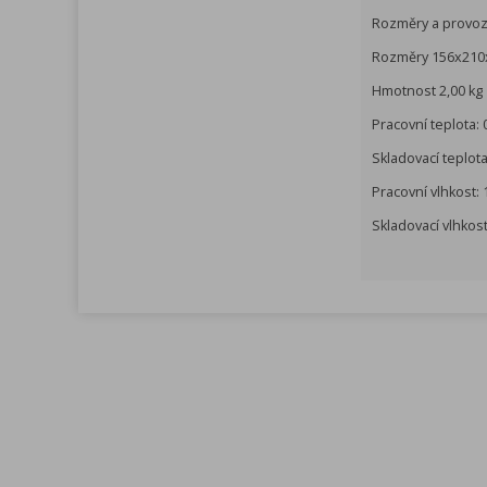
Rozměry a provoz
Rozměry 156x21
Hmotnost 2,00 kg
Pracovní teplota: 
Skladovací teplota
Pracovní vlhkost:
Skladovací vlhkos