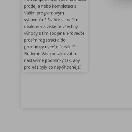
prodej a nebo kompletaci s
Vaším programovým
vybavením? Staňte se naším
dealerem a získejte všechny
výhody s tím spojené. Proveďte
prosím registraci a do
poznámky uveďte "dealer".
Budeme Vás kontaktovat a
nastavíme podmínky tak, aby
pro Vás byly co nejvýhodnější.