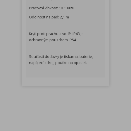
Pracovní vlhkost: 10 ~ 80%
Odolnost na pád: 2,1 m
Krytí proti prachu a vodě: IP43, s
ochranným pouzdrem IP54
Součástí dodávky je tiskárna, baterie,
napájecí zdroj, poutko na opasek.