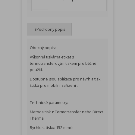
Podrobný popis
Obecný popis:
Výkonná tiskárna etiket s
termotransferovým tiskem pro běžné
použití.
Dostupné jsou aplikace pro návrh a tisk
štítků pro mobilní zařízení .
Technické parametry:
Metoda tisku: Termotransfer nebo Direct
Thermal
Rychlost tisku: 152 mm/s