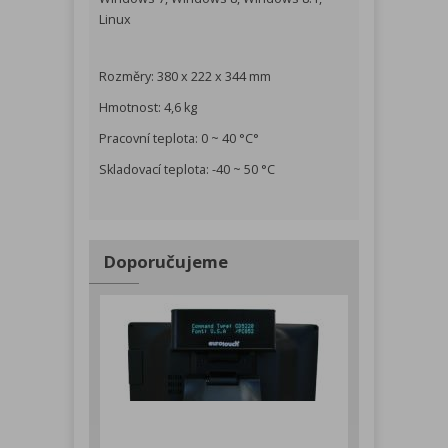
Linux
Rozměry: 380 x 222 x 344 mm
Hmotnost: 4,6 kg
Pracovní teplota: 0 ~ 40 °C°
Skladovací teplota: -40 ~ 50 °C
Doporučujeme